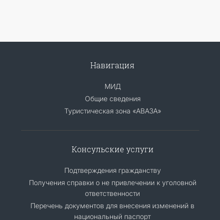
Навигация
МИД
Общие сведения
Туристическая зона «АВАЗА»
Консульские услуги
Подтверждения гражданству
Получения справки о не привлечении к уголовной
ответственности
Перечень документов для внесения изменений в
национальный паспорт