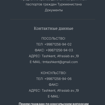
паспортов граждан Туркменистана
Документы
Контактные данные
ПОСОЛЬСТВО:
ТЕЛ: +99871256-94-02
ФАКС: +99871256-94-03
АДРЕС: Tashkent, Afrasiab av.,19
E-MAIL: tmtashkent@gmail.com
КОНСУЛЬСТВО:
ТЕЛ: +99871256-94-06
ФАКС:
АДРЕС: Tashkent, Afrasiab av.,19
E-MAIL:
Прием граждан по консульским вопросам