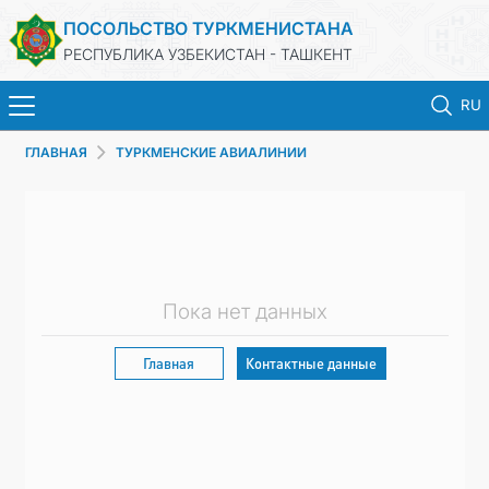
ПОСОЛЬСТВО ТУРКМЕНИСТАНА
РЕСПУБЛИКА УЗБЕКИСТАН - ТАШКЕНТ
RU
ГЛАВНАЯ
ТУРКМЕНСКИЕ АВИАЛИНИИ
ГЛАВНАЯ
НОВОСТИ
ТУРКМЕНИСТАН
Пока нет данных
КОНСУЛЬСКИЕ УСЛУГИ
Главная
Контактные данные
МИД
КОНТАКТНЫЕ ДАННЫЕ