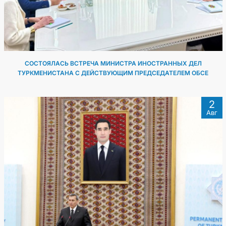
СОСТОЯЛАСЬ ВСТРЕЧА МИНИСТРА ИНОСТРАННЫХ ДЕЛ
ТУРКМЕНИСТАНА С ДЕЙСТВУЮЩИМ ПРЕДСЕДАТЕЛЕМ ОБСЕ
2
Авг