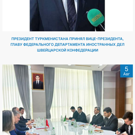
ПРЕЗИДЕНТ ТУРКМЕНИСТАНА ПРИНЯЛ ВИЦЕ-ПРЕЗИДЕНТА,
ГЛАВУ ФЕДЕРАЛЬНОГО ДЕПАРТАМЕНТА ИНОСТРАННЫХ ДЕЛ
ШВЕЙЦАРСКОЙ КОНФЕДЕРАЦИИ
5
Авг