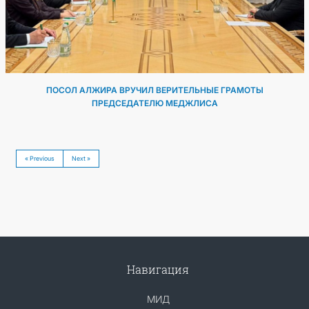
ПОСОЛ АЛЖИРА ВРУЧИЛ ВЕРИТЕЛЬНЫЕ ГРАМОТЫ
ПРЕДСЕДАТЕЛЮ МЕДЖЛИСА
« Previous
Next »
Навигация
МИД