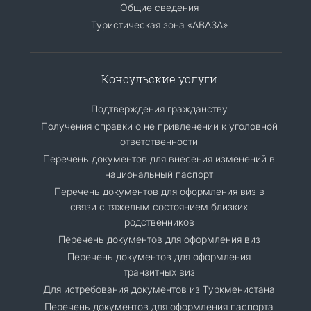
Общие сведения
Туристическая зона «АВАЗА»
Консульские услуги
Подтверждения гражданству
Получения справки о не привлечении к уголовной
ответственности
Перечень документов для внесения изменений в
национальный паспорт
Перечень документов для оформления виз в
связи с тяжелым состоянием близких
родственников
Перечень документов для оформления виз
Перечень документов для оформления
транзитных виз
Для истребования документов из Туркменистана
Перечень документов для оформления паспорта