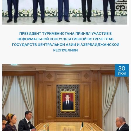
ПРЕЗИДЕНТ ТУРКМЕНИСТАНА ПРИНЯЛ УЧАСТИЕ В
НЕФОРМАЛЬНОЙ КОНСУЛЬТАТИВНОЙ ВСТРЕЧЕ ГЛАВ
ГОСУДАРСТВ ЦЕНТРАЛЬНОЙ АЗИИ И АЗЕРБАЙДЖАНСКОЙ
РЕСПУБЛИКИ
30
Июл