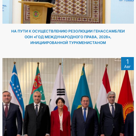
НА ПУТИ К ОСУЩЕСТВЛЕНИЮ РЕЗОЛЮЦИИ ГЕНАССАМБЛЕИ
ООН «ГОД МЕЖДУНАРОДНОГО ПРАВА, 2028»,
ИНИЦИИРОВАННОЙ ТУРКМЕНИСТАНОМ
1
Авг