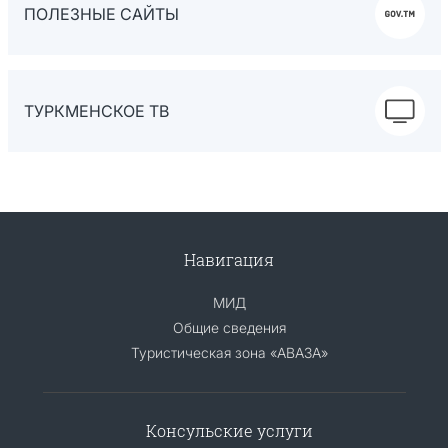
ПОЛЕЗНЫЕ САЙТЫ
ТУРКМЕНСКОЕ ТВ
Навигация
МИД
Общие сведения
Туристическая зона «АВАЗА»
Консульские услуги