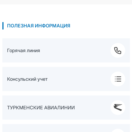
ПОЛЕЗНАЯ ИНФОРМАЦИЯ
Горячая линия
Консульский учет
ТУРКМЕНСКИЕ АВИАЛИНИИ