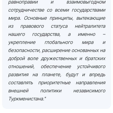
равноправии и взаимовыгодном
сотрудничестве со всеми государствами
мира. Основные принципы, вытекающие
из правового статуса нейтралитета
нашего государства, а именно –
укрепление глобального мира и
безопасности, расширение основанных на
доброй воле дружественных и братских
отношений, обеспечение устойчивого
развития на планете, будут и впредь
составлять приоритетные направления
внешней политики независимого
Туркменистана."