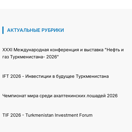
Азербайджанской Республики
АКТУАЛЬНЫЕ РУБРИКИ
XXXI Международная конференция и выставка "Нефть и
газ Туркменистана- 2026"
IFT 2026 - Инвестиции в будущее Туркменистана
Чемпионат мира среди ахалтекинских лошадей 2026
TIF 2026 - Turkmenistan Investment Forum