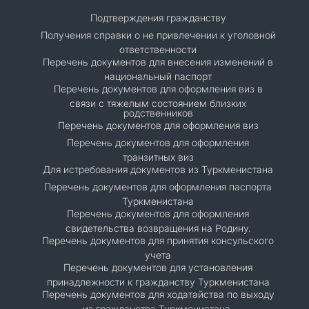
Подтверждения гражданству
Получения справки о не привлечении к уголовной
ответственности
Перечень документов для внесения изменений в
национальный паспорт
Перечень документов для оформления виз в
связи с тяжелым состоянием близких
родственников
Перечень документов для оформления виз
Перечень документов для оформления
транзитных виз
Для истребования документов из Туркменистана
Перечень документов для оформления паспорта
Туркменистана
Перечень документов для оформления
свидетельства возвращения на Родину.
Перечень документов для принятия консульского
учета
Перечень документов для установления
принадлежности к гражданству Туркменистана
Перечень документов для ходатайства по выходу
из гражданства Туркменистана.