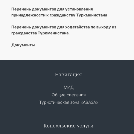
Перечень документов для установления
принадлежности к гражданству Туркменистана
Перечень документов для ходатайства по выходу из
гражданства Туркменистана.
Документы
Навигация
МИД
Общие сведения
Туристическая зона «АВАЗА»
Консульские услуги