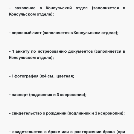
- заявление в Консульский отдел (заполняется в
Консульском отделе);
- опросный лист (заполняется в Консульском отделе);
- 1 анкету по истребованию документов (заполняется в
Консульском отделе);
- 1 фотография 3х4 см., цветная;
- паспорт (подлинник и 3 ксерокопии);
- свидетельство о рождении (подлинник и 3 ксерокопии);
- свидетельство о браке или о расторжении брака (при