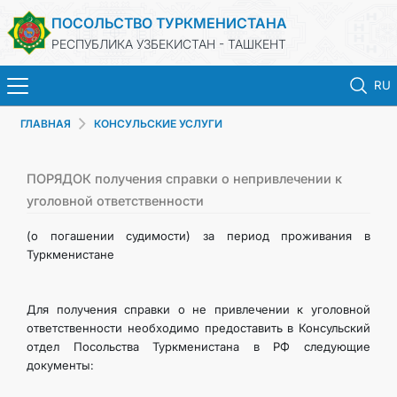
ПОСОЛЬСТВО ТУРКМЕНИСТАНА
РЕСПУБЛИКА УЗБЕКИСТАН - ТАШКЕНТ
RU
ГЛАВНАЯ
КОНСУЛЬСКИЕ УСЛУГИ
ГЛАВНАЯ
НОВОСТИ
ПОРЯДОК получения справки о непривлечении к
уголовной ответственности
ТУРКМЕНИСТАН
(о погашении судимости) за период проживания в
Туркменистане
КОНСУЛЬСКИЕ УСЛУГИ
Для получения справки о не привлечении к уголовной
МИД
ответственности необходимо предоставить в Консульский
отдел Посольства Туркменистана в РФ следующие
документы:
КОНТАКТНЫЕ ДАННЫЕ