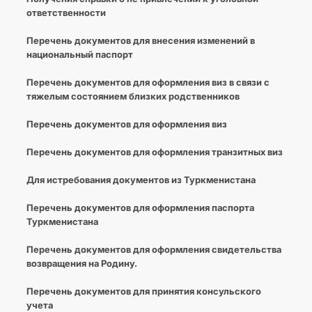
ответственности
Перечень документов для внесения изменений в
национальный паспорт
Перечень документов для оформления виз в связи с
тяжелым состоянием близких родственников
Перечень документов для оформления виз
Перечень документов для оформления транзитных виз
Для истребования документов из Туркменистана
Перечень документов для оформления паспорта
Туркменистана
Перечень документов для оформления свидетельства
возвращения на Родину.
Перечень документов для принятия консульского
учета