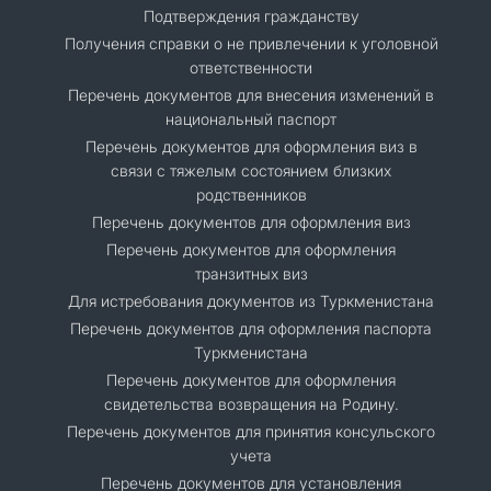
Подтверждения гражданству
Получения справки о не привлечении к уголовной
ответственности
Перечень документов для внесения изменений в
национальный паспорт
Перечень документов для оформления виз в
связи с тяжелым состоянием близких
родственников
Перечень документов для оформления виз
Перечень документов для оформления
транзитных виз
Для истребования документов из Туркменистана
Перечень документов для оформления паспорта
Туркменистана
Перечень документов для оформления
свидетельства возвращения на Родину.
Перечень документов для принятия консульского
учета
Перечень документов для установления