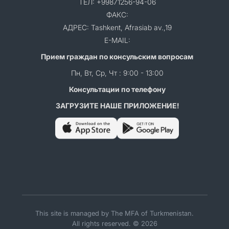
ТЕЛ: +99871256-94-06
ФАКС:
АДРЕС: Tashkent, Afrasiab av.,19
E-MAIL:
Прием граждан по консульским вопросам
Пн, Вт, Ср, Чт : 9:00 - 13:00
Консультации по телефону
ЗАГРУЗИТЕ НАШЕ ПРИЛОЖЕНИЕ!
This site is managed by The MFA of Turkmenistan.
All rights reserved. © 2026