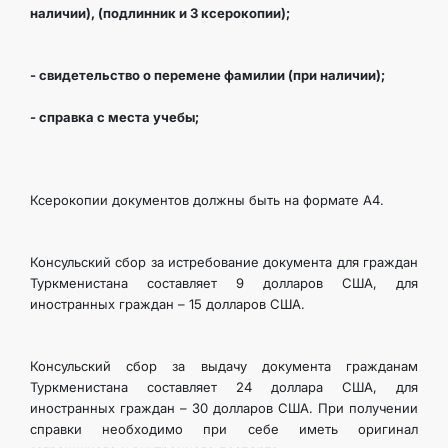
наличии), (подлинник и 3 ксерокопии);
- свидетельство о перемене фамилии (при наличии);
- справка с места учебы;
Ксерокопии документов должны быть на формате А4.
Консульский сбор за истребование документа для граждан
Туркменистана составляет 9 долларов США, для
иностранных граждан – 15 долларов США.
Консульский сбор за выдачу документа гражданам
Туркменистана составляет 24 доллара США, для
иностранных граждан – 30 долларов США. При получении
справки необходимо при себе иметь оригинал