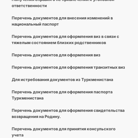
ответственности
Перечень документов для внесения изменений в
национальный паспорт
Перечень документов для оформления виз в связи с
тяжелым состоянием близких родственников
Перечень документов для оформления виз
Перечень документов для оформления транзитных виз
Для истребования документов из Туркменистана
Перечень документов для оформления паспорта
Туркменистана
Перечень документов для оформления свидетельства
возвращения на Родину.
Перечень документов для принятия консульского
учета