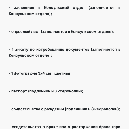
- заявление в Консульский отдел (заполняется в
Консульском отделе);
- опросный лист (заполняется в Консульском отделе);
- 1 анкету по истребованию документов (заполняется в
Консульском отделе);
- 1 фотография 3х4 см., цветная;
- паспорт (подлинник и 3 ксерокопии);
- свидетельство о рождении (подлинник и 3 ксерокопии);
- свидетельство о браке или о расторжении брака (при