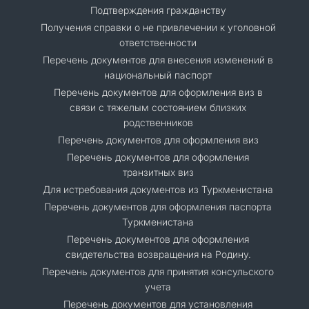
Подтверждения гражданству
Получения справки о не привлечении к уголовной
ответственности
Перечень документов для внесения изменений в
национальный паспорт
Перечень документов для оформления виз в
связи с тяжелым состоянием близких
родственников
Перечень документов для оформления виз
Перечень документов для оформления
транзитных виз
Для истребования документов из Туркменистана
Перечень документов для оформления паспорта
Туркменистана
Перечень документов для оформления
свидетельства возвращения на Родину.
Перечень документов для принятия консульского
учета
Перечень документов для установления