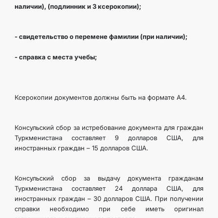
наличии), (подлинник и 3 ксерокопии);
- свидетельство о перемене фамилии (при наличии);
- справка с места учебы;
Ксерокопии документов должны быть на формате А4.
Консульский сбор за истребование документа для граждан
Туркменистана составляет 9 долларов США, для
иностранных граждан – 15 долларов США.
Консульский сбор за выдачу документа гражданам
Туркменистана составляет 24 доллара США, для
иностранных граждан – 30 долларов США. При получении
справки необходимо при себе иметь оригинал