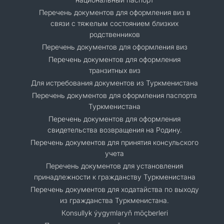
Перечень документов для оформления виз в
связи с тяжелым состоянием близких
родственников
Перечень документов для оформления виз
Перечень документов для оформления
транзитных виз
Для истребования документов из Туркменистана
Перечень документов для оформления паспорта
Туркменистана
Перечень документов для оформления
свидетельства возвращения на Родину.
Перечень документов для принятия консульского
учета
Перечень документов для установления
принадлежности к гражданству Туркменистана
Перечень документов для ходатайства по выходу
из гражданства Туркменистана.
Кonsullyk ýygymlaryň möçberleri