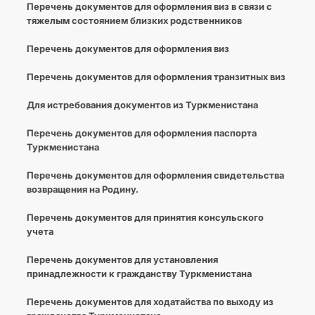
Перечень документов для оформления виз в связи с
тяжелым состоянием близких родственников
Перечень документов для оформления виз
Перечень документов для оформления транзитных виз
Для истребования документов из Туркменистана
Перечень документов для оформления паспорта
Туркменистана
Перечень документов для оформления свидетельства
возвращения на Родину.
Перечень документов для принятия консульского
учета
Перечень документов для установления
принадлежности к гражданству Туркменистана
Перечень документов для ходатайства по выходу из