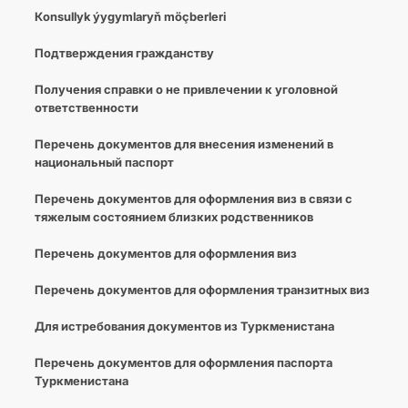
Кonsullyk ýygymlaryň möçberleri
Подтверждения гражданству
Получения справки о не привлечении к уголовной
ответственности
Перечень документов для внесения изменений в
национальный паспорт
Перечень документов для оформления виз в связи с
тяжелым состоянием близких родственников
Перечень документов для оформления виз
Перечень документов для оформления транзитных виз
Для истребования документов из Туркменистана
Перечень документов для оформления паспорта
Туркменистана