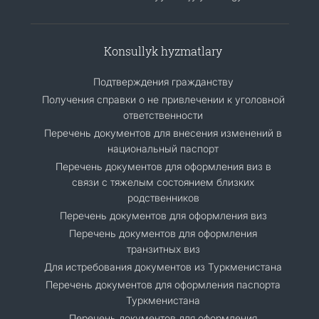
Konsullyk hyzmatlary
Подтверждения гражданству
Получения справки о не привлечении к уголовной
ответственности
Перечень документов для внесения изменений в
национальный паспорт
Перечень документов для оформления виз в
связи с тяжелым состоянием близких
родственников
Перечень документов для оформления виз
Перечень документов для оформления
транзитных виз
Для истребования документов из Туркменистана
Перечень документов для оформления паспорта
Туркменистана
Перечень документов для оформления