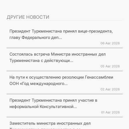
ДРУГИЕ НОВОСТИ
Президент Туркменистана принял вице-президента,
главу Федерального деп...
06 Авг 2026
Состоялась встреча Министра иностранных дел
Туркменистана с действующи...
05 Авг 2026
На пути к осуществлению резолюции Генассамблеи
ООН «Год международного...
02 Авг 2026
Президент Туркменистана принял участие в
неформальной Консультативной...
01 Авг 2026
Заместитель министра иностранных дел