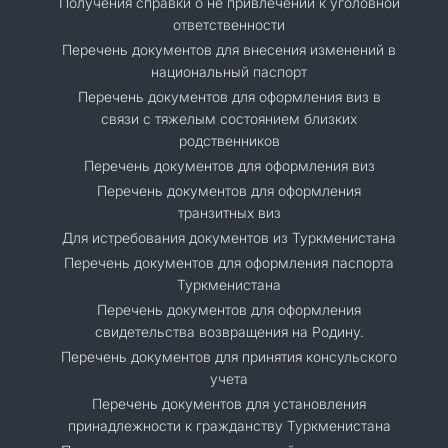
Получения справки о не привлечении к уголовной
ответственности
Перечень документов для внесения изменений в
национальный паспорт
Перечень документов для оформления виз в
связи с тяжелым состоянием близких
родственников
Перечень документов для оформления виз
Перечень документов для оформления
транзитных виз
Для истребования документов из Туркменистана
Перечень документов для оформления паспорта
Туркменистана
Перечень документов для оформления
свидетельства возвращения на Родину.
Перечень документов для принятия консульского
учета
Перечень документов для установления
принадлежности к гражданству Туркменистана