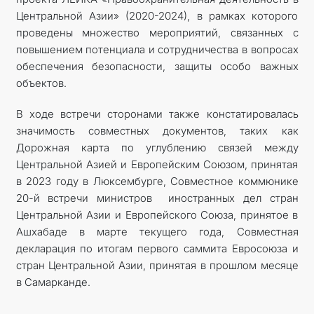
Центральной Азии» (2020-2024), в рамках которого
проведены множество мероприятий, связанных с
повышением потенциала и сотрудничества в вопросах
обеспечения безопасности, защиты особо важных
объектов.
В ходе встречи сторонами также констатировалась
значимость совместных документов, таких как
Дорожная карта по углублению связей между
Центральной Азией и Европейским Союзом, принятая
в 2023 году в Люксембурге, Совместное коммюнике
20-й встречи министров иностранных дел стран
Центральной Азии и Европейского Союза, принятое в
Ашхабаде в марте текущего года, Совместная
декларация по итогам первого саммита Евросоюза и
стран Центральной Азии, принятая в прошлом месяце
в Самарканде.