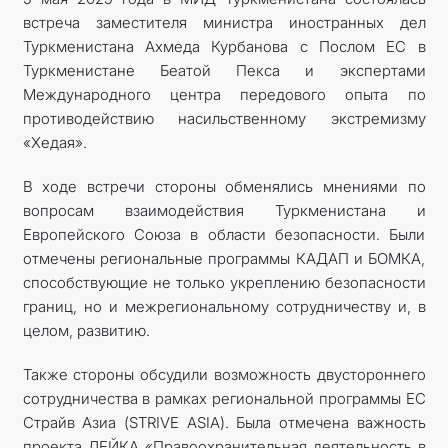
встреча заместителя министра иностранных дел
Туркменистана Ахмеда Курбанова с Послом ЕС в
Туркменистане Беатой Пекса и экспертами
Международного центра передового опыта по
противодействию насильственному экстремизму
«Хедая».
В ходе встречи стороны обменялись мнениями по
вопросам взаимодействия Туркменистана и
Европейского Союза в области безопасности. Были
отмечены региональные программы КАДАП и БОМКА,
способствующие не только укреплению безопасности
границ, но и межрегиональному сотрудничеству и, в
целом, развитию.
Также стороны обсудили возможность двустороннего
сотрудничества в рамках региональной программы ЕС
Страйв Азиа (STRIVE ASIA). Была отмечена важность
проекта ЛЕЙКА «Правоохранительная деятельность в