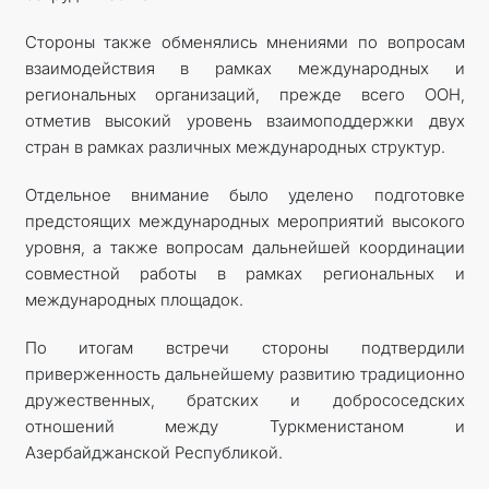
Стороны также обменялись мнениями по вопросам
взаимодействия в рамках международных и
региональных организаций, прежде всего ООН,
отметив высокий уровень взаимоподдержки двух
стран в рамках различных международных структур.
Отдельное внимание было уделено подготовке
предстоящих международных мероприятий высокого
уровня, а также вопросам дальнейшей координации
совместной работы в рамках региональных и
международных площадок.
По итогам встречи стороны подтвердили
приверженность дальнейшему развитию традиционно
дружественных, братских и добрососедских
отношений между Туркменистаном и
Азербайджанской Республикой.