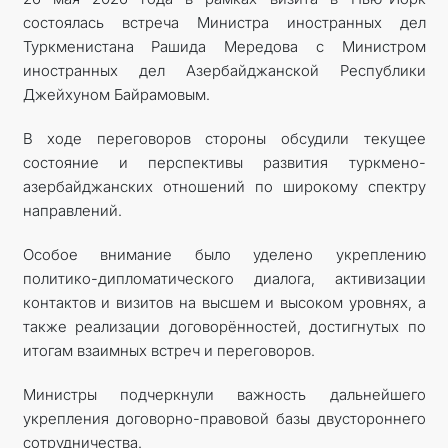
состоялась встреча Министра иностранных дел
Туркменистана Рашида Мередова с Министром
иностранных дел Азербайджанской Республики
Джейхуном Байрамовым.
В ходе переговоров стороны обсудили текущее
состояние и перспективы развития туркмено-
азербайджанских отношений по широкому спектру
направлений.
Особое внимание было уделено укреплению
политико-дипломатического диалога, активизации
контактов и визитов на высшем и высоком уровнях, а
также реализации договорённостей, достигнутых по
итогам взаимных встреч и переговоров.
Министры подчеркнули важность дальнейшего
укрепления договорно-правовой базы двустороннего
сотрудничества.