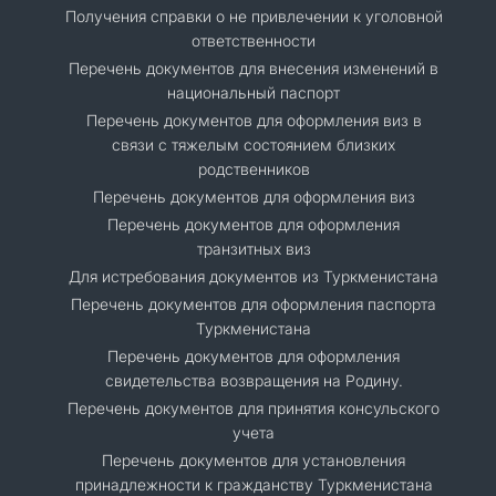
Получения справки о не привлечении к уголовной
ответственности
Перечень документов для внесения изменений в
национальный паспорт
Перечень документов для оформления виз в
связи с тяжелым состоянием близких
родственников
Перечень документов для оформления виз
Перечень документов для оформления
транзитных виз
Для истребования документов из Туркменистана
Перечень документов для оформления паспорта
Туркменистана
Перечень документов для оформления
свидетельства возвращения на Родину.
Перечень документов для принятия консульского
учета
Перечень документов для установления
принадлежности к гражданству Туркменистана