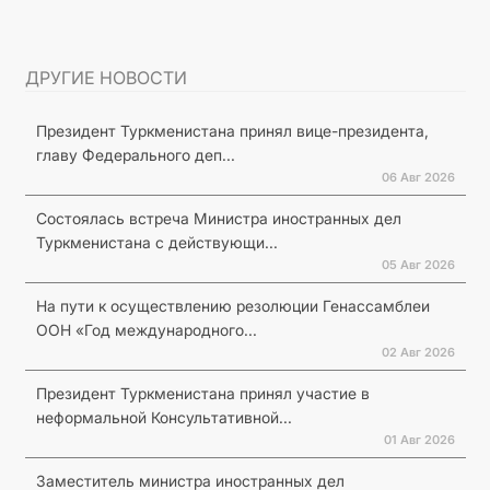
ДРУГИЕ НОВОСТИ
Президент Туркменистана принял вице-президента,
главу Федерального деп...
06 Авг 2026
Состоялась встреча Министра иностранных дел
Туркменистана с действующи...
05 Авг 2026
На пути к осуществлению резолюции Генассамблеи
ООН «Год международного...
02 Авг 2026
Президент Туркменистана принял участие в
неформальной Консультативной...
01 Авг 2026
Заместитель министра иностранных дел