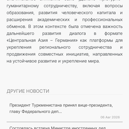
гуманитарному сотрудничеству, включая вопросы
образования, развития человеческого капитала и
расширения академических и профессиональных
обменов. В этом контексте была отмечена важность
дальнейшего развития диалога в формате
«Центральная Азия – Германия» как платформы для
укрепления регионального сотрудничества и
продвижения совместных инициатив, направленных
на устойчивое развитие и укрепление мира.
ДРУГИЕ НОВОСТИ
Президент Туркменистана принял вице-президента,
главу Федерального деп...
06 Авг 2026
Состоялась встреча Министра иностранных дел