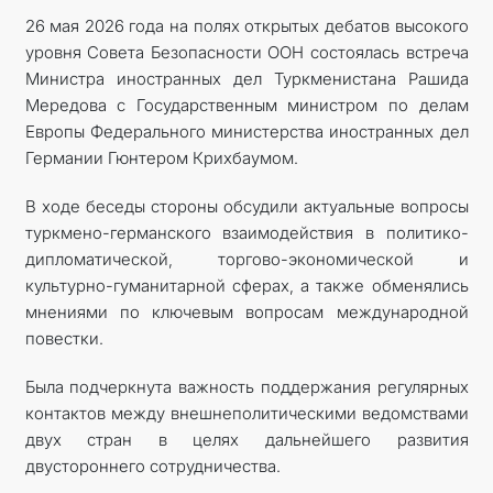
26 мая 2026 года на полях открытых дебатов высокого
уровня Совета Безопасности ООН состоялась встреча
Министра иностранных дел Туркменистана Рашида
Мередова с Государственным министром по делам
Европы Федерального министерства иностранных дел
Германии Гюнтером Крихбаумом.
В ходе беседы стороны обсудили актуальные вопросы
туркмено-германского взаимодействия в политико-
дипломатической, торгово-экономической и
культурно-гуманитарной сферах, а также обменялись
мнениями по ключевым вопросам международной
повестки.
Была подчеркнута важность поддержания регулярных
контактов между внешнеполитическими ведомствами
двух стран в целях дальнейшего развития
двустороннего сотрудничества.