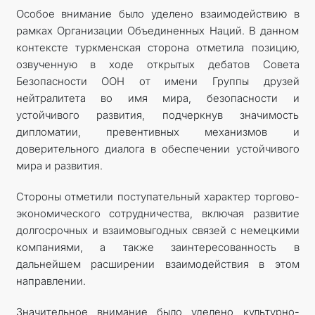
Особое внимание было уделено взаимодействию в
рамках Организации Объединенных Наций. В данном
контексте туркменская сторона отметила позицию,
озвученную в ходе открытых дебатов Совета
Безопасности ООН от имени Группы друзей
нейтралитета во имя мира, безопасности и
устойчивого развития, подчеркнув значимость
дипломатии, превентивных механизмов и
доверительного диалога в обеспечении устойчивого
мира и развития.
Стороны отметили поступательный характер торгово-
экономического сотрудничества, включая развитие
долгосрочных и взаимовыгодных связей с немецкими
компаниями, а также заинтересованность в
дальнейшем расширении взаимодействия в этом
направлении.
Значительное внимание было уделено культурно-