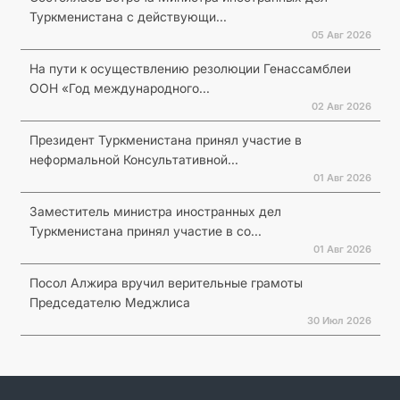
Туркменистана с действующи...
05 Авг 2026
На пути к осуществлению резолюции Генассамблеи
ООН «Год международного...
02 Авг 2026
Президент Туркменистана принял участие в
неформальной Консультативной...
01 Авг 2026
Заместитель министра иностранных дел
Туркменистана принял участие в со...
01 Авг 2026
Посол Алжира вручил верительные грамоты
Председателю Меджлиса
30 Июл 2026