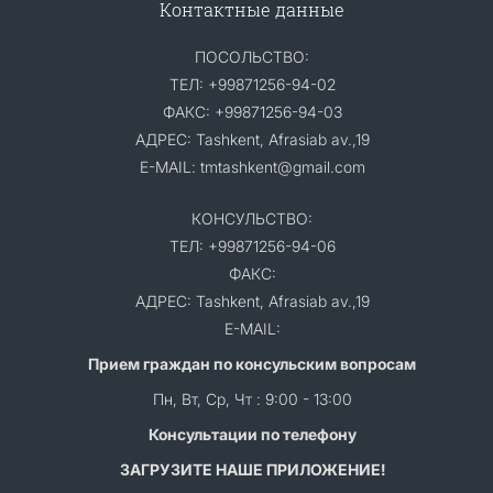
Контактные данные
ПОСОЛЬСТВО:
ТЕЛ: +99871256-94-02
ФАКС: +99871256-94-03
АДРЕС: Tashkent, Afrasiab av.,19
E-MAIL: tmtashkent@gmail.com
КОНСУЛЬСТВО:
ТЕЛ: +99871256-94-06
ФАКС:
АДРЕС: Tashkent, Afrasiab av.,19
E-MAIL:
Прием граждан по консульским вопросам
Пн, Вт, Ср, Чт : 9:00 - 13:00
Консультации по телефону
ЗАГРУЗИТЕ НАШЕ ПРИЛОЖЕНИЕ!