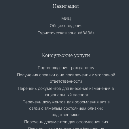
Навигация
МИД
Общие сведения
Туристическая зона «АВАЗА»
Консульские услуги
Подтверждения гражданству
Получения справки о не привлечении к уголовной
ответственности
Перечень документов для внесения изменений в
национальный паспорт
Перечень документов для оформления виз в
связи с тяжелым состоянием близких
родственников
Перечень документов для оформления виз
Перечень документов для оформления