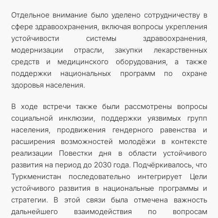
Отдельное внимание было уделено сотрудничеству в
сфере здравоохранения, включая вопросы укрепления
устойчивости системы здравоохранения,
модернизации отрасли, закупки лекарственных
средств и медицинского оборудования, а также
поддержки национальных программ по охране
здоровья населения.
В ходе встречи также были рассмотрены вопросы
социальной инклюзии, поддержки уязвимых групп
населения, продвижения гендерного равенства и
расширения возможностей молодёжи в контексте
реализации Повестки дня в области устойчивого
развития на период до 2030 года. Подчёркивалось, что
Туркменистан последовательно интегрирует Цели
устойчивого развития в национальные программы и
стратегии. В этой связи была отмечена важность
дальнейшего взаимодействия по вопросам