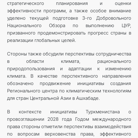
стратегического планирования и оценки
эффективности программ, а также особое внимание
уделено текущей подготовке 3-го Добровольного
Национального Обзора по выполнению ЦУР,
призванного продемонстрировать прогресс страны в
реализации глобальных целей.
Стороны также обсудили перспективы сотрудничества
в области климата, рационального
природопользования и адаптации к изменению
климата. В качестве перспективного направления
обозначено продвижение инициативы создания
Регионального центра по климатическим технологиям
для стран Центральной Азии в Ашхабаде.
В контексте инициативы Туркменистана о
провозглашении 2028 года Годом международного
права стороны отметили перспективы взаимодействия
по вопросам верховенства права, эффективного