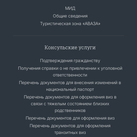
МИД
Общие сведения
Туристическая зона «АВАЗА»
Консульские услуги
Подтверждения гражданству
Получения справки о не привлечении к уголовной
ответственности
Перечень документов для внесения изменений в
национальный паспорт
Перечень документов для оформления виз в
связи с тяжелым состоянием близких
родственников
Перечень документов для оформления виз
Перечень документов для оформления
транзитных виз