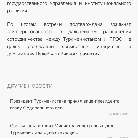
государственного управления и институционального
развития.
По итогам встречи подтверждена взаимная
заинтересованность в дальнейшем расширении
сотрудничества между Туркменистаном и ПРООН в
целях реализации совместных инициатив и
достижения Целей устойчивого развития.
ДРУГИЕ НОВОСТИ
Президент Туркменистана принял вице-президента,
главу Федерального деп...
06 Авг 2026
Состоялась встреча Министра иностранных дел
Туркменистана с действующи...