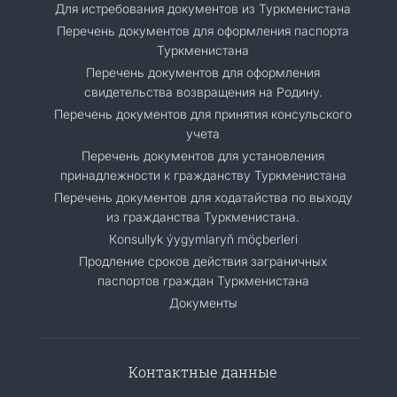
Для истребования документов из Туркменистана
Перечень документов для оформления паспорта
Туркменистана
Перечень документов для оформления
свидетельства возвращения на Родину.
Перечень документов для принятия консульского
учета
Перечень документов для установления
принадлежности к гражданству Туркменистана
Перечень документов для ходатайства по выходу
из гражданства Туркменистана.
Кonsullyk ýygymlaryň möçberleri
Продление сроков действия заграничных
паспортов граждан Туркменистана
Документы
Контактные данные