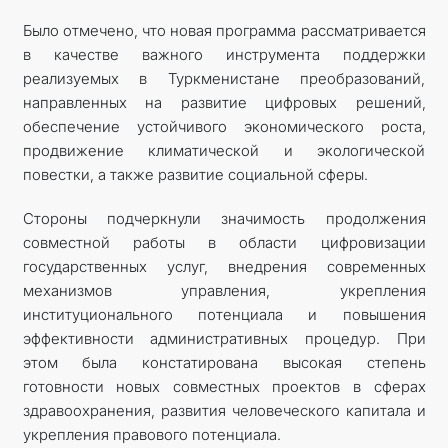
Было отмечено, что новая программа рассматривается
в качестве важного инструмента поддержки
реализуемых в Туркменистане преобразований,
направленных на развитие цифровых решений,
обеспечение устойчивого экономического роста,
продвижение климатической и экологической
повестки, а также развитие социальной сферы.
Стороны подчеркнули значимость продолжения
совместной работы в области цифровизации
государственных услуг, внедрения современных
механизмов управления, укрепления
институционального потенциала и повышения
эффективности административных процедур. При
этом была констатирована высокая степень
готовности новых совместных проектов в сферах
здравоохранения, развития человеческого капитала и
укрепления правового потенциала.