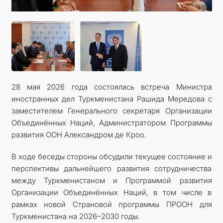
28 мая 2026 года состоялась встреча Министра
иностранных дел Туркменистана Рашида Мередова с
заместителем Генерального секретаря Организации
Объединённых Наций, Администратором Программы
развития ООН Александром де Кроо.
В ходе беседы стороны обсудили текущее состояние и
перспективы дальнейшего развития сотрудничества
между Туркменистаном и Программой развития
Организации Объединённых Наций, в том числе в
рамках новой Страновой программы ПРООН для
Туркменистана на 2026–2030 годы.