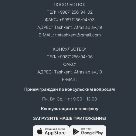
ПОСОЛЬСТВО:
ТЕЛ: +99871256-94-02
ФАКС: +99871256-94-03
АДРЕС: Tashkent, Afrasiab av.,19
E-MAIL: tmtashkent@gmail.com
КОНСУЛЬСТВО:
ТЕЛ: +99871256-94-06
ФАКС:
АДРЕС: Tashkent, Afrasiab av.,19
E-MAIL:
Прием граждан по консульским вопросам
Пн, Вт, Ср, Чт : 9:00 - 13:00
Консультации по телефону
ЗАГРУЗИТЕ НАШЕ ПРИЛОЖЕНИЕ!