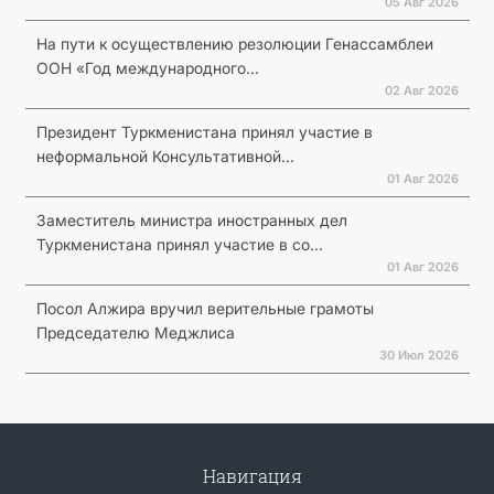
05 Авг 2026
На пути к осуществлению резолюции Генассамблеи
ООН «Год международного...
02 Авг 2026
Президент Туркменистана принял участие в
неформальной Консультативной...
01 Авг 2026
Заместитель министра иностранных дел
Туркменистана принял участие в со...
01 Авг 2026
Посол Алжира вручил верительные грамоты
Председателю Меджлиса
30 Июл 2026
Навигация