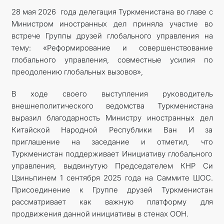
28 мая 2026 года делегация Туркменистана во главе с
Министром иностранных дел приняла участие во
встрече Группы друзей глобального управления на
тему: «Реформирование и совершенствование
глобального управления, совместные усилия по
преодолению глобальных вызовов»,
В ходе своего выступления руководитель
внешнеполитического ведомства Туркменистана
выразил благодарность Министру иностранных дел
Китайской Народной Республики Ван И за
приглашение на заседание и отметил, что
Туркменистан поддерживает Инициативу глобального
управления, выдвинутую Председателем КНР Си
Цзиньпинем 1 сентября 2025 года на Саммите ШОС.
Присоединение к Группе друзей Туркменистан
рассматривает как важную платформу для
продвижения данной инициативы в стенах ООН.