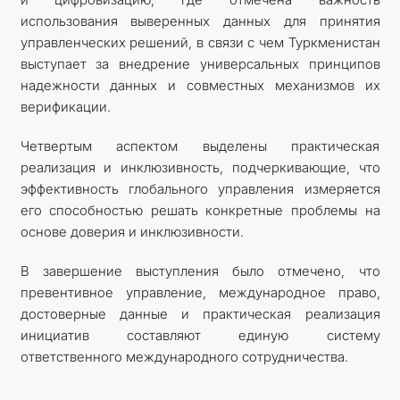
использования выверенных данных для принятия
управленческих решений, в связи с чем Туркменистан
выступает за внедрение универсальных принципов
надежности данных и совместных механизмов их
верификации.
Четвертым аспектом выделены практическая
реализация и инклюзивность, подчеркивающие, что
эффективность глобального управления измеряется
его способностью решать конкретные проблемы на
основе доверия и инклюзивности.
В завершение выступления было отмечено, что
превентивное управление, международное право,
достоверные данные и практическая реализация
инициатив составляют единую систему
ответственного международного сотрудничества.