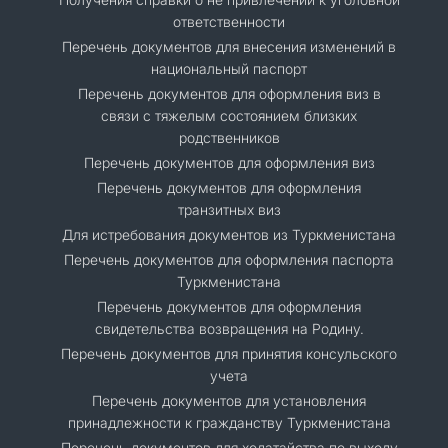
ответственности
Перечень документов для внесения изменений в
национальный паспорт
Перечень документов для оформления виз в
связи с тяжелым состоянием близких
родственников
Перечень документов для оформления виз
Перечень документов для оформления
транзитных виз
Для истребования документов из Туркменистана
Перечень документов для оформления паспорта
Туркменистана
Перечень документов для оформления
свидетельства возвращения на Родину.
Перечень документов для принятия консульского
учета
Перечень документов для установления
принадлежности к гражданству Туркменистана
Перечень документов для ходатайства по выходу