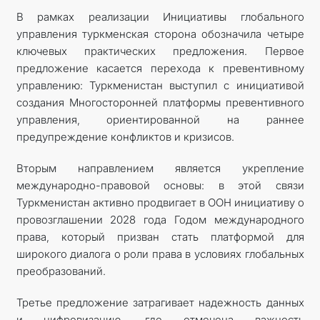
В рамках реализации Инициативы глобального
управления туркменская сторона обозначила четыре
ключевых практических предложения. Первое
предложение касается перехода к превентивному
управлению: Туркменистан выступил с инициативой
создания Многосторонней платформы превентивного
управления, ориентированной на раннее
предупреждение конфликтов и кризисов.
Вторым направлением является укрепление
международно-правовой основы: в этой связи
Туркменистан активно продвигает в ООН инициативу о
провозглашении 2028 года Годом международного
права, который призван стать платформой для
широкого диалога о роли права в условиях глобальных
преобразований.
Третье предложение затрагивает надежность данных
и цифровизацию, где отмечена важность