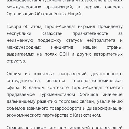
международных организаций, в первую очередь
Организации Объединённых Наций.
Говоря об этом, Герой-Аркадаг выразил Президенту
Республики Казахстан признательность за
неизменную поддержку статуса нейтралитета и
международных инициатив нашей страны,
выдвигаемых на полях ООН и других авторитетных
структур.
Одним из ключевых направлений двустороннего
сотрудничества является торгово-экономическая
сфера. В данном контексте Герой-Аркадаг отметил
придаваемое Туркменистаном большое значение
дальнейшему развитию торговых связей, увеличению
объёмов взаимного товарооборота и диверсификации
экономического партнёрства с Казахстаном.
Отмечалось также, что неотъемлемой составляющей