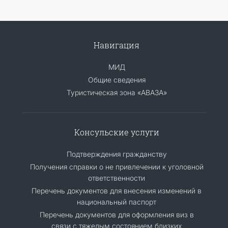
Навигация
МИД
Общие сведения
Туристическая зона «АВАЗА»
Консульские услуги
Подтверждения гражданству
Получения справки о не привлечении к уголовной
ответственности
Перечень документов для внесения изменений в
национальный паспорт
Перечень документов для оформления виз в
связи с тяжелым состоянием близких