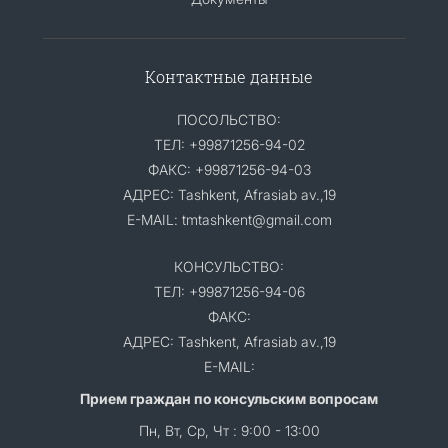
Контактные данные
ПОСОЛЬСТВО:
ТЕЛ: +99871256-94-02
ФАКС: +99871256-94-03
АДРЕС: Tashkent, Afrasiab av.,19
E-MAIL: tmtashkent@gmail.com
КОНСУЛЬСТВО:
ТЕЛ: +99871256-94-06
ФАКС:
АДРЕС: Tashkent, Afrasiab av.,19
E-MAIL:
Прием граждан по консульским вопросам
Пн, Вт, Ср, Чт : 9:00 - 13:00