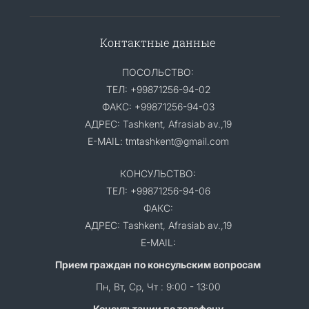
Контактные данные
ПОСОЛЬСТВО:
ТЕЛ: +99871256-94-02
ФАКС: +99871256-94-03
АДРЕС: Tashkent, Afrasiab av.,19
E-MAIL: tmtashkent@gmail.com
КОНСУЛЬСТВО:
ТЕЛ: +99871256-94-06
ФАКС:
АДРЕС: Tashkent, Afrasiab av.,19
E-MAIL:
Прием граждан по консульским вопросам
Пн, Вт, Ср, Чт : 9:00 - 13:00
Консультации по телефону