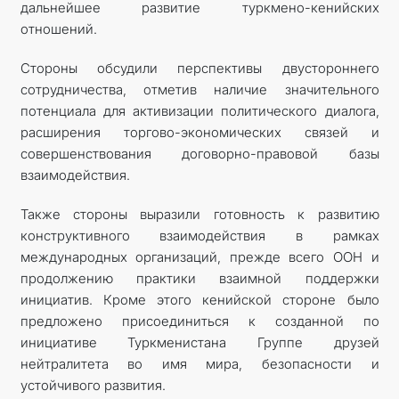
дальнейшее развитие туркмено-кенийских
отношений.
Стороны обсудили перспективы двустороннего
сотрудничества, отметив наличие значительного
потенциала для активизации политического диалога,
расширения торгово-экономических связей и
совершенствования договорно-правовой базы
взаимодействия.
Также стороны выразили готовность к развитию
конструктивного взаимодействия в рамках
международных организаций, прежде всего ООН и
продолжению практики взаимной поддержки
инициатив. Кроме этого кенийской стороне было
предложено присоединиться к созданной по
инициативе Туркменистана Группе друзей
нейтралитета во имя мира, безопасности и
устойчивого развития.