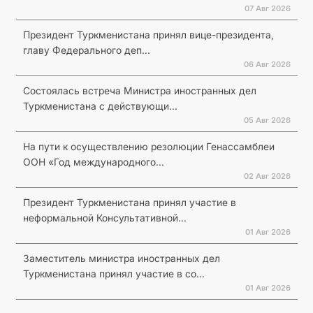
07 Авг 2026
Президент Туркменистана принял вице-президента,
главу Федерального деп...
06 Авг 2026
Состоялась встреча Министра иностранных дел
Туркменистана с действующи...
05 Авг 2026
На пути к осуществлению резолюции Генассамблеи
ООН «Год международного...
02 Авг 2026
Президент Туркменистана принял участие в
неформальной Консультативной...
01 Авг 2026
Заместитель министра иностранных дел
Туркменистана принял участие в со...
01 Авг 2026