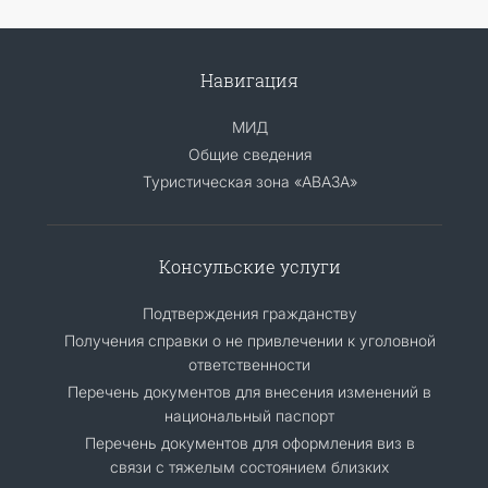
Навигация
МИД
Общие сведения
Туристическая зона «АВАЗА»
Консульские услуги
Подтверждения гражданству
Получения справки о не привлечении к уголовной
ответственности
Перечень документов для внесения изменений в
национальный паспорт
Перечень документов для оформления виз в
связи с тяжелым состоянием близких