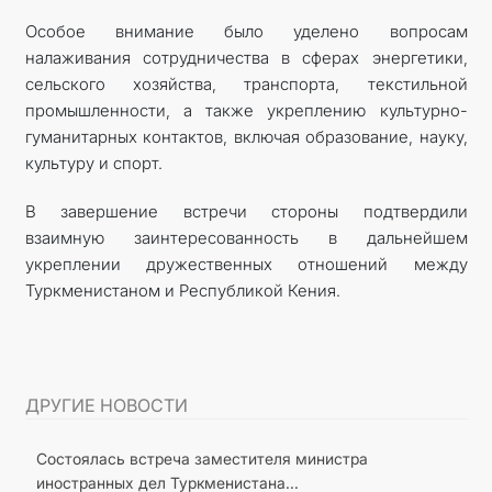
Особое внимание было уделено вопросам
налаживания сотрудничества в сферах энергетики,
сельского хозяйства, транспорта, текстильной
промышленности, а также укреплению культурно-
гуманитарных контактов, включая образование, науку,
культуру и спорт.
В завершение встречи стороны подтвердили
взаимную заинтересованность в дальнейшем
укреплении дружественных отношений между
Туркменистаном и Республикой Кения.
ДРУГИЕ НОВОСТИ
Состоялась встреча заместителя министра
иностранных дел Туркменистана...