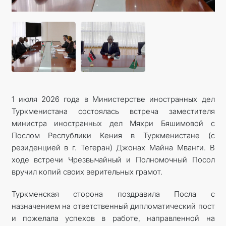
1 июля 2026 года в Министерстве иностранных дел
Туркменистана состоялась встреча заместителя
министра иностранных дел Мяхри Бяшимовой с
Послом Республики Кения в Туркменистане (с
резиденцией в г. Тегеран) Джонах Майна Мванги. В
ходе встречи Чрезвычайный и Полномочный Посол
вручил копий своих верительных грамот.
Туркменская сторона поздравила Посла с
назначением на ответственный дипломатический пост
и пожелала успехов в работе, направленной на