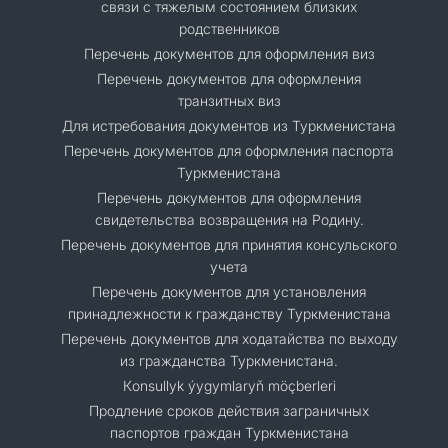
связи с тяжелым состоянием близких
родственников
Перечень документов для оформления виз
Перечень документов для оформления
транзитных виз
Для истребования документов из Туркменистана
Перечень документов для оформления паспорта
Туркменистана
Перечень документов для оформления
свидетельства возвращения на Родину.
Перечень документов для принятия консульского
учета
Перечень документов для установления
принадлежности к гражданству Туркменистана
Перечень документов для ходатайства по выходу
из гражданства Туркменистана.
Кonsullyk ýygymlaryň möçberleri
Продление сроков действия заграничных
паспортов граждан Туркменистана