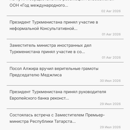
ООН «Год международного...
02 Авг 2026
Президент Туркменистана принял участие в
неформальной Консультативной...
01 Авг 2026
Заместитель министра иностранных дел
Туркменистана принял участие в со...
01 Авг 2026
Посол Алжира вручил верительные грамоты
Председателю Меджлиса
30 Июл 2026
Президент Туркменистана принял руководителя
Европейского банка реконст...
29 Июл 2026
Состоялась встреча с Заместителем Премьер-
министра Республики Татарста...
29 Июл 2026