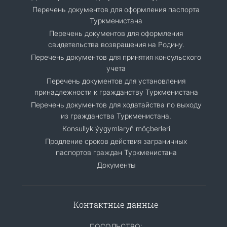
Перечень документов для оформления паспорта
Туркменистана
Перечень документов для оформления
свидетельства возвращения на Родину.
Перечень документов для принятия консульского
учета
Перечень документов для установления
принадлежности к гражданству Туркменистана
Перечень документов для ходатайства по выходу
из гражданства Туркменистана.
Кonsullyk ýygymlaryň möçberleri
Продление сроков действия заграничных
паспортов граждан Туркменистана
Документы
Контактные данные
ПОСОЛЬСТВО: