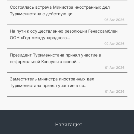
Состоялась встреча Министра иностранных дел
Туркменистана с действующи...
05 Авг 2026
На пути к осуществлению резолюции Генассамблеи
ООН «Год международного...
02 Авг 2026
Президент Туркменистана принял участие в
неформальной Консультативной...
01 Авг 2026
Заместитель министра иностранных дел
Туркменистана принял участие в со...
01 Авг 2026
Навигация