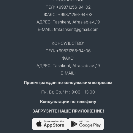
ТЕЛ: +99871256-94-02
ФАКС: +99871256-94-03
АДРЕС: Tashkent, Afrasiab av.,19
E-MAIL: tmtashkent@gmail.com
КОНСУЛЬСТВО:
ТЕЛ: +99871256-94-06
ФАКС:
АДРЕС: Tashkent, Afrasiab av.,19
E-MAIL:
Прием граждан по консульским вопросам
Пн, Вт, Ср, Чт : 9:00 - 13:00
Консультации по телефону
ЗАГРУЗИТЕ НАШЕ ПРИЛОЖЕНИЕ!