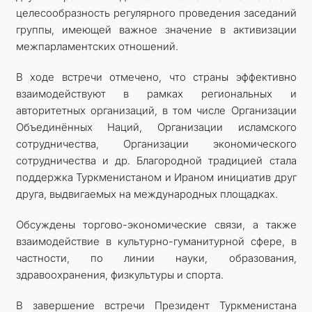
целесообразность регулярного проведения заседаний
группы, имеющей важное значение в активизации
межпарламентских отношений.
В ходе встречи отмечено, что страны эффективно
взаимодействуют в рамках региональных и
авторитетных организаций, в том числе Организации
Объединённых Наций, Организации исламского
сотрудничества, Организации экономического
сотрудничества и др. Благородной традицией стала
поддержка Туркменистаном и Ираном инициатив друг
друга, выдвигаемых на международных площадках.
Обсуждены торгово-экономические связи, а также
взаимодействие в культурно-гуманитурной сфере, в
частности, по линии науки, образования,
здравоохранения, физкультуры и спорта.
В завершение встречи Президент Туркменистана