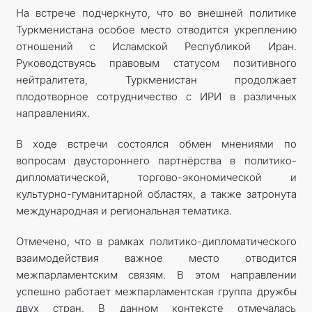
На встрече подчеркнуто, что во внешней политике
Туркменистана особое место отводится укреплению
отношений с Исламской Республикой Иран.
Руководствуясь правовым статусом позитивного
нейтралитета, Туркменистан продолжает
плодотворное сотрудничество с ИРИ в различных
направлениях.
В ходе встречи состоялся обмен мнениями по
вопросам двустороннего партнёрства в политико-
дипломатической, торгово-экономической и
культурно-гуманитарной областях, а также затронута
международная и региональная тематика.
Отмечено, что в рамках политико-дипломатического
взаимодействия важное место отводится
межпарламентским связям. В этом направлении
успешно работает межпарламентская группа дружбы
двух стран. В данном контексте отмечалась