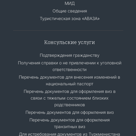
МИД
Общие сведения
Туристическая зона «АВАЗА»
Консульские услуги
Подтверждения гражданству
Получения справки о не привлечении к уголовной
ответственности
Перечень документов для внесения изменений в
национальный паспорт
Перечень документов для оформления виз в
связи с тяжелым состоянием близких
родственников
Перечень документов для оформления виз
Перечень документов для оформления
транзитных виз
Для истребования документов из Туркменистана