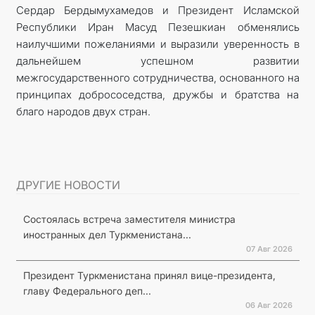
Сердар Бердымухамедов и Президент Исламской
Республики Иран Масуд Пезешкиан обменялись
наилучшими пожеланиями и выразили уверенность в
дальнейшем успешном развитии
межгосударственного сотрудничества, основанного на
принципах добрососедства, дружбы и братства на
благо народов двух стран.
ДРУГИЕ НОВОСТИ
Состоялась встреча заместителя министра
иностранных дел Туркменистана...
07 Авг 2026
Президент Туркменистана принял вице-президента,
главу Федерального деп...
06 Авг 2026