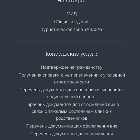
Навигация
МИД
Общие сведения
Туристическая зона «АВАЗА»
Консульские услуги
Подтверждения гражданству
Получения справки о не привлечении к уголовной
ответственности
Перечень документов для внесения изменений в
национальный паспорт
Перечень документов для оформления виз в
связи с тяжелым состоянием близких
родственников
Перечень документов для оформления виз
Перечень документов для оформления