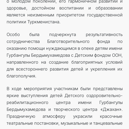
о молодом поколении, его гармоничном развитии и
здоровье, достойном воспитании и образовании
является неизменным приоритетом государственной
политики Туркменистана.
Особо была подчеркнута результативность
сотрудничества Благотворительного фонда по
оказанию помощи нуждающимся в опеке детям имени
Гурбангулы Бердымухамедова с Детским фондом ООН,
направленного на создание благоприятных условий
для всестороннего развития детей и укрепления их
благополучия.
В ходе мероприятия участникам были представлены
яркие выступления детей Детского оздоровительно-
реабилитационного центра имени Гурбангулы
Бердымухамедова и творческого центра «Джахан».
Праздничную атмосферу украсили красочные
театральные постановки, музыкальные и танцевальные