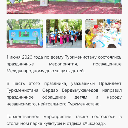
1 июня 2026 года по всему Туркменистану состоялись
праздничные мероприятия, посвященные
Международному дню защиты детей.
В честь этого праздника, уважаемый Президент
Туркменистана Сердар Бердымухамедов направил
праздничное обращение детям и народу
независимого, нейтрального Туркменистана.
Торжественное мероприятие также состоялось в
столичном парке культуры и отдыха «Ашхабад».