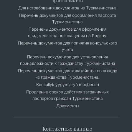
транзитных виз
Для истребования документов из Туркменистана
Перечень документов для оформления паспорта
Туркменистана
Перечень документов для оформления
свидетельства возвращения на Родину.
Перечень документов для принятия консульского
учета
Перечень документов для установления
принадлежности к гражданству Туркменистана
Перечень документов для ходатайства по выходу
из гражданства Туркменистана.
Кonsullyk ýygymlaryň möçberleri
Продление сроков действия заграничных
паспортов граждан Туркменистана
Документы
Контактные данные