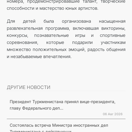
номера, продемонстрировавшие талант, творческие
способности и мастерство юных артистов.
Для детей была организована насыщенная
развлекательная программа, включавшая викторины,
конкурсы, познавательные игры и спортивные
соревнования, которые подарили участникам
множество положительных эмоций, радость общения
и незабываемые впечатления.
ДРУГИЕ НОВОСТИ
Президент Туркменистана принял вице-президента,
главу Федерального деп...
06 Авг 2026
Состоялась встреча Министра иностранных дел
Туркменистана с действующи...