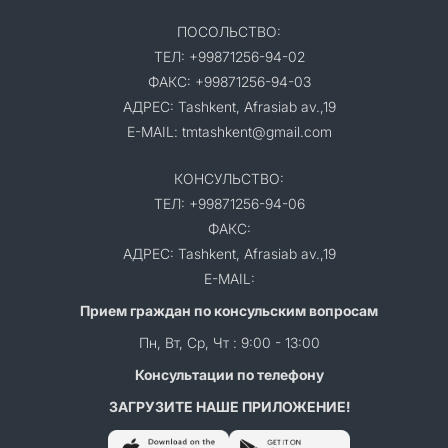
ПОСОЛЬСТВО:
ТЕЛ: +99871256-94-02
ФАКС: +99871256-94-03
АДРЕС: Tashkent, Afrasiab av.,19
E-MAIL: tmtashkent@gmail.com
КОНСУЛЬСТВО:
ТЕЛ: +99871256-94-06
ФАКС:
АДРЕС: Tashkent, Afrasiab av.,19
E-MAIL:
Прием граждан по консульским вопросам
Пн, Вт, Ср, Чт : 9:00 - 13:00
Консультации по телефону
ЗАГРУЗИТЕ НАШЕ ПРИЛОЖЕНИЕ!