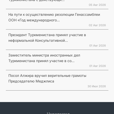
05 Авг 2026
На пути к осуществлению резолюции Генассамблеи
ООН «Год международного...
02 Авг 2026
Президент Туркменистана принял участие в
неформальной Консультативной...
01 Авг 2026
Заместитель министра иностранных дел
Туркменистана принял участие в со...
01 Авг 2026
Посол Алжира вручил верительные грамоты
Председателю Меджлиса
30 Июл 2026