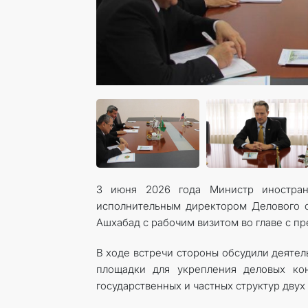
3 июня 2026 года Министр иностран
исполнительным директором Делового 
Ашхабад с рабочим визитом во главе с п
В ходе встречи стороны обсудили деятел
площадки для укрепления деловых кон
государственных и частных структур двух 