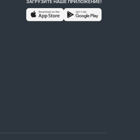
ЗАГРУЗИТЕ НАШЕ ПРИЛОЖЕНИЕ!