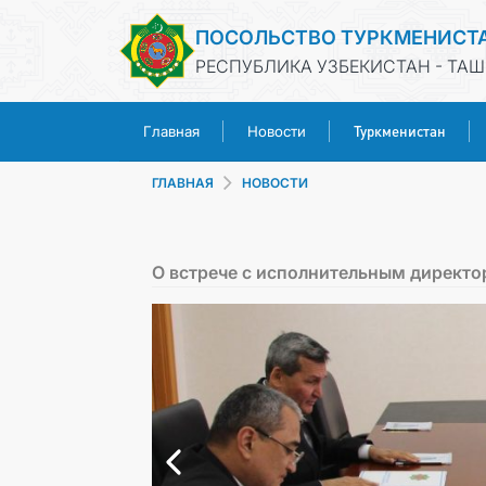
ПОСОЛЬСТВО ТУРКМЕНИСТ
РЕСПУБЛИКА УЗБЕКИСТАН - ТАШ
Туркменистан
Главная
Новости
ГЛАВНАЯ
НОВОСТИ
О встрече с исполнительным директо