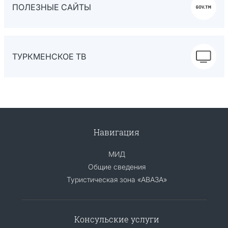
ПОЛЕЗНЫЕ САЙТЫ
ТУРКМЕНСКОЕ ТВ
Навигация
МИД
Общие сведения
Туристическая зона «АВАЗА»
Консульские услуги