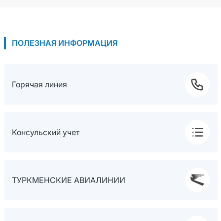
ПОЛЕЗНАЯ ИНФОРМАЦИЯ
Горячая линия
Консульский учет
ТУРКМЕНСКИЕ АВИАЛИНИИ