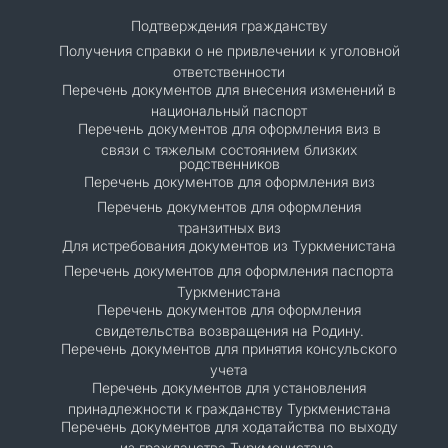
Подтверждения гражданству
Получения справки о не привлечении к уголовной
ответственности
Перечень документов для внесения изменений в
национальный паспорт
Перечень документов для оформления виз в
связи с тяжелым состоянием близких
родственников
Перечень документов для оформления виз
Перечень документов для оформления
транзитных виз
Для истребования документов из Туркменистана
Перечень документов для оформления паспорта
Туркменистана
Перечень документов для оформления
свидетельства возвращения на Родину.
Перечень документов для принятия консульского
учета
Перечень документов для установления
принадлежности к гражданству Туркменистана
Перечень документов для ходатайства по выходу
из гражданства Туркменистана.