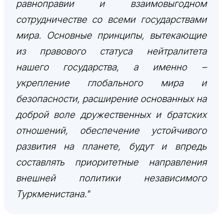
равноправии и взаимовыгодном
сотрудничестве со всеми государствами
мира. Основные принципы, вытекающие
из правового статуса нейтралитета
нашего государства, а именно –
укрепление глобального мира и
безопасности, расширение основанных на
доброй воле дружественных и братских
отношений, обеспечение устойчивого
развития на планете, будут и впредь
составлять приоритетные направления
внешней политики независимого
Туркменистана."