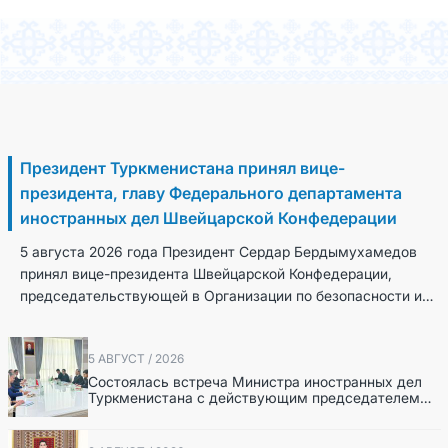
6 Август / 2026
Президент Туркменистана принял вице-
президента, главу Федерального департамента
иностранных дел Швейцарской Конфедерации
5 августа 2026 года Президент Сердар Бердымухамедов
принял вице-президента Швейцарской Конфедерации,
председательствующей в Организации по безопасности и
сотрудничеству в Европе (ОБСЕ), главу Федераль...
5 АВГУСТ / 2026
Состоялась встреча Министра иностранных дел
Туркменистана с действующим председателем
ОБСЕ