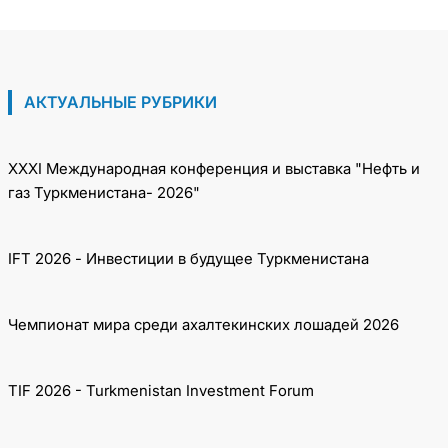
Азербайджанской Республики
АКТУАЛЬНЫЕ РУБРИКИ
XXXI Международная конференция и выставка "Нефть и
газ Туркменистана- 2026"
IFT 2026 - Инвестиции в будущее Туркменистана
Чемпионат мира среди ахалтекинских лошадей 2026
TIF 2026 - Turkmenistan Investment Forum