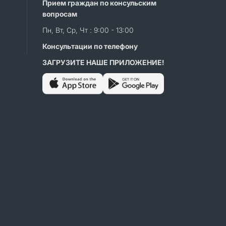
Прием граждан по консульским
вопросам
Пн, Вт, Ср, Чт : 9:00 - 13:00
Консультации по телефону
ЗАГРУЗИТЕ НАШЕ ПРИЛОЖЕНИЕ!